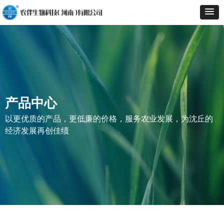
产品中心
以更优质的产品，更低廉的价格，服务农业发展，为沈丘的
经济发展再创佳绩