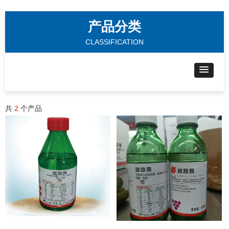
产品分类
CLASSIFICATION
共
2
个产品