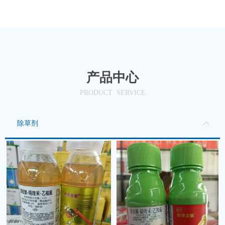
产品中心
PRODUCT SERVICE
除草剂