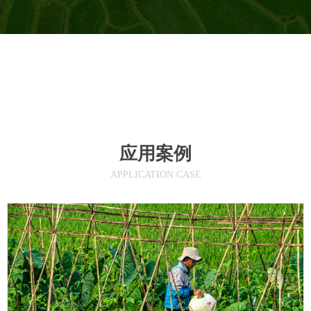
应用案例
APPLICATION CASE