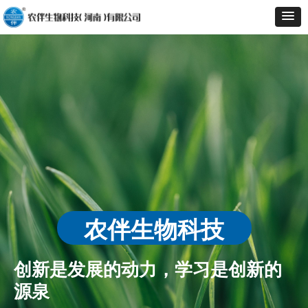
农伴生物科技
创新是发展的动力，学习是创新的
源泉