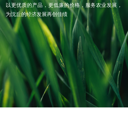
以更优质的产品，更低廉的价格，服务农业发展，
为沈丘的经济发展再创佳绩