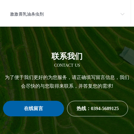
敌敌畏乳油杀虫剂
联系我们
CONTACT US
为了便于我们更好的为您服务，请正确填写留言信息，我们
会尽快的与您取得来联系，并答复您的需求!
在线留言
热线：0394-5689125